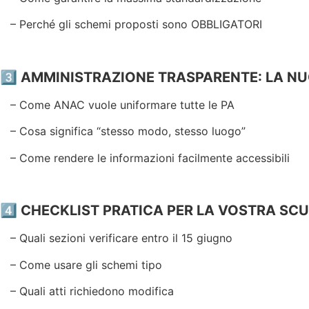
– Perché gli schemi proposti sono OBBLIGATORI
3️⃣
AMMINISTRAZIONE TRASPARENTE: LA NU
– Come ANAC vuole uniformare tutte le PA
– Cosa significa “stesso modo, stesso luogo”
– Come rendere le informazioni facilmente accessibili
4️⃣
CHECKLIST PRATICA PER LA VOSTRA SC
– Quali sezioni verificare entro il 15 giugno
– Come usare gli schemi tipo
– Quali atti richiedono modifica