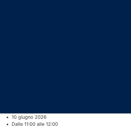
10 giugno 2026
Dalle 11:00 alle 12:00