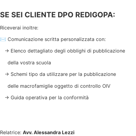
SE SEI CLIENTE DPO REDIGOPA:
Riceverai inoltre:
✉️ Comunicazione scritta personalizzata con:
→ Elenco dettagliato degli obblighi di pubblicazione
della vostra scuola
→ Schemi tipo da utilizzare per la pubblicazione
delle macrofamiglie oggetto di controllo OIV
→ Guida operativa per la conformità
Relatrice:
Avv. Alessandra Lezzi