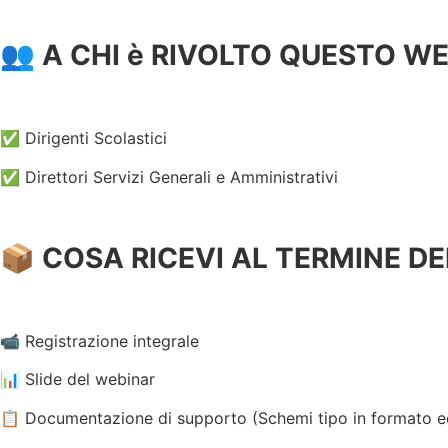
👥 A CHI è RIVOLTO QUESTO W
✅ Dirigenti Scolastici
✅ Direttori Servizi Generali e Amministrativi
📦 COSA RICEVI AL TERMINE D
📹 Registrazione integrale
📊 Slide del webinar
📋 Documentazione di supporto (Schemi tipo in formato ed