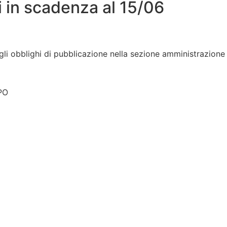
 in scadenza al 15/06
i obblighi di pubblicazione nella sezione amministrazione 
IPO