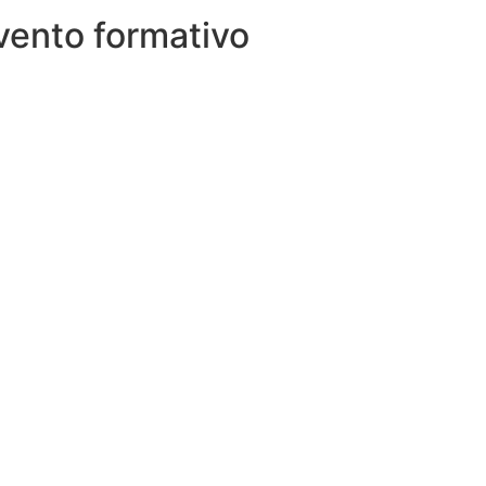
vento formativo