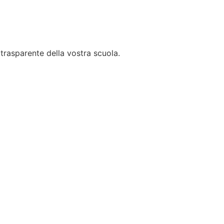
trasparente della vostra scuola.