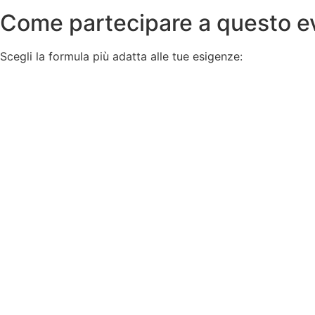
Come partecipare a questo e
Scegli la formula più adatta alle tue esigenze: