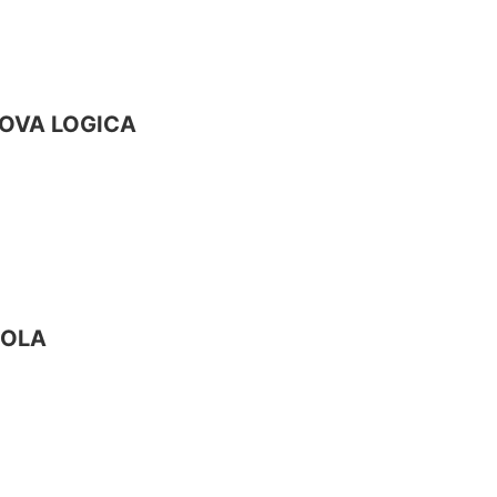
OVA LOGICA
UOLA