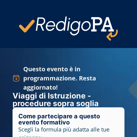
Questo evento è in
programmazione. Resta
aggiornato!
Viaggi di Istruzione -
procedure sopra soglia
Come partecipare a questo
evento formativo
Scegli la formula più adatta alle tue