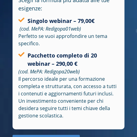
esigenze:
Singolo webinar – 79,00€
(cod. MePA: Redigopa01web)
Perfetto se vuoi approfondire un tema
specifico.
Pacchetto completo di 20
webinar – 290,00 €
(cod. MePA: Redigopa20web)
Il percorso ideale per una formazione
completa e strutturata
, con accesso a tutti
i contenuti e aggiornamenti futuri inclusi.
Un investimento conveniente per chi
desidera
seguire tutti i temi chiave della
gestione scolastica
.