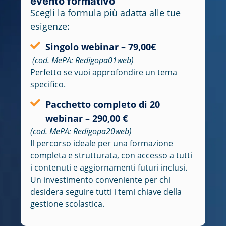
evento formativo
Scegli la formula più adatta alle tue
esigenze:
Singolo webinar – 79,00€
(cod. MePA: Redigopa01web)
Perfetto se vuoi approfondire un tema
specifico.
Pacchetto completo di 20
webinar – 290,00 €
(cod. MePA: Redigopa20web)
Il percorso ideale per una formazione
completa e strutturata
, con accesso a tutti
i contenuti e aggiornamenti futuri inclusi.
Un investimento conveniente per chi
desidera
seguire tutti i temi chiave della
gestione scolastica
.