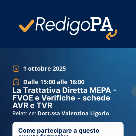
1 ottobre 2025
Dalle 15:00 alle 16:00
La Trattativa Diretta MEPA -
FVOE e Verifiche - schede
AVR e TVR
Relatrice:
Dott.ssa Valentina Ligorio
Come partecipare a questo