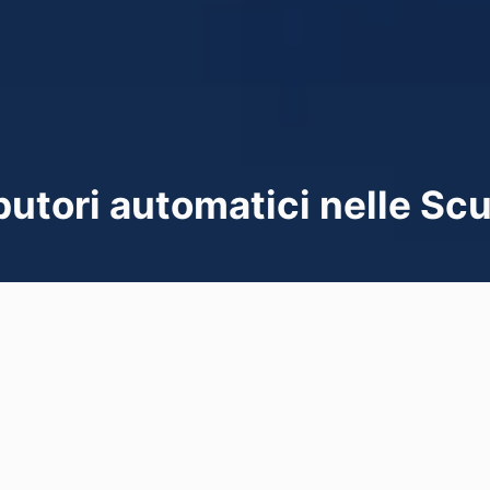
ributori automatici nelle S