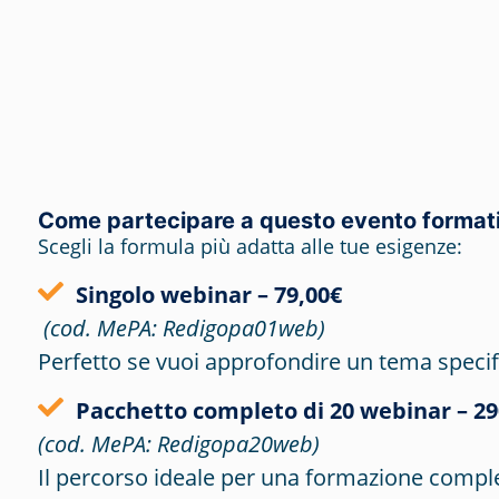
Come partecipare a questo evento format
Scegli la formula più adatta alle tue esigenze:
Singolo webinar – 79,00€
(cod. MePA: Redigopa01web)
Perfetto se vuoi approfondire un tema specif
Pacchetto completo di 20 webinar – 29
(cod. MePA: Redigopa20web)
Il percorso ideale per una formazione comple