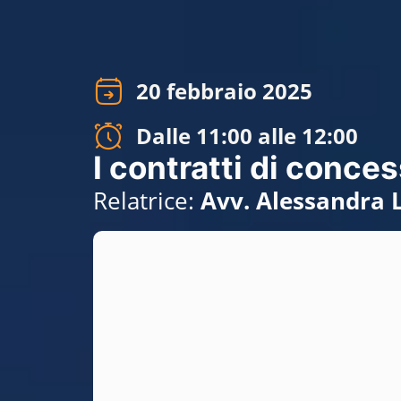
20 febbraio 2025
Dalle 11:00 alle 12:00
I contratti di conces
Relatrice:
Avv. Alessandra 